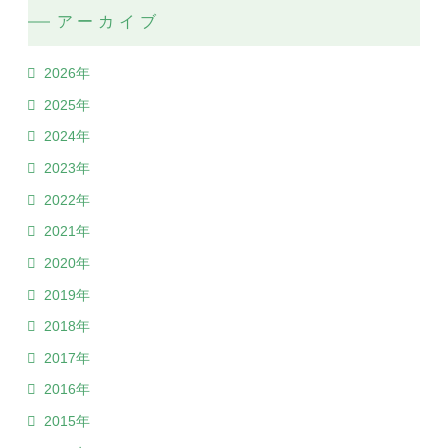
アーカイブ
2026年
2025年
2024年
2023年
2022年
2021年
2020年
2019年
2018年
2017年
2016年
2015年