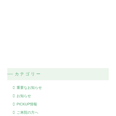
カテゴリー
重要なお知らせ
お知らせ
PICKUP情報
ご来院の方へ