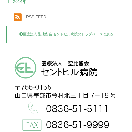
2014年
RSS FEED
医療法人 聖比留会 セントヒル病院のトップページに戻る