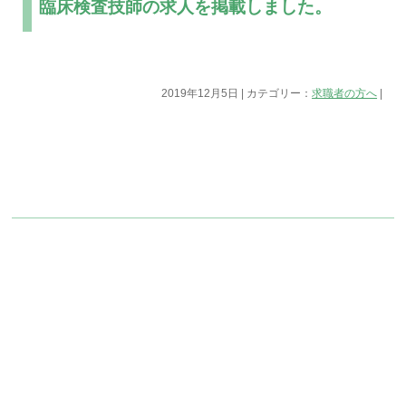
臨床検査技師の求人を掲載しました。
2019年12月5日 | カテゴリー：
求職者の方へ
|