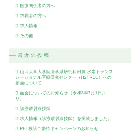
医療関係者の方へ
求職者の方へ
求人情報
その他
最近の投稿
山口大学大学院医学系研究科附属 水素トランス
レーショナル医療研究センター（H2TREC）への
参画について
面会についてのお知らせ（令和8年7月1日よ
り）
診療放射線技師
求人情報（診療放射線技師）を掲載しました。
PET検診ご優待キャンペーンのお知らせ