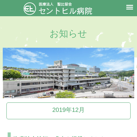
お知らせ
2019年12月