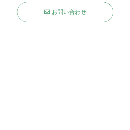
お問い合わせ