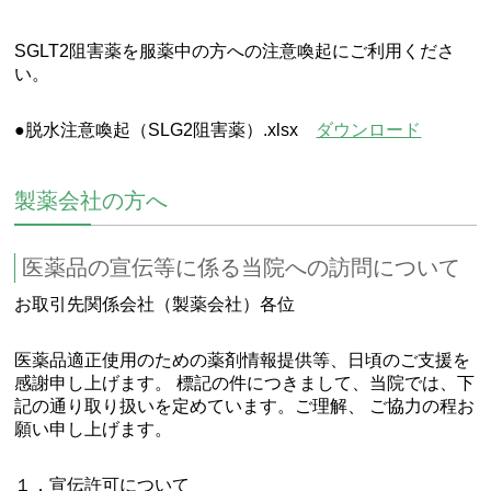
SGLT2阻害薬を服薬中の方への注意喚起にご利用くださ
い。
●脱水注意喚起（SLG2阻害薬）.xlsx
ダウンロード
製薬会社の方へ
医薬品の宣伝等に係る当院への訪問について
お取引先関係会社（製薬会社）各位
医薬品適正使用のための薬剤情報提供等、日頃のご支援を
感謝申し上げます。 標記の件につきまして、当院では、下
記の通り取り扱いを定めています。ご理解、 ご協力の程お
願い申し上げます。
１．宣伝許可について