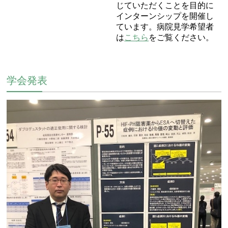
じていただくことを目的に
インターンシップを開催し
ています。病院見学希望者
は
こちら
をご覧ください。
学会発表