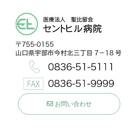
お問い合わせ