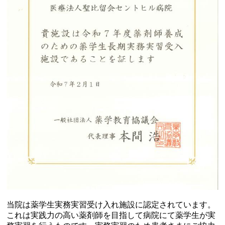
当院は薬学生実務実習受け入れ施設に認定されています。
これは実践力の高い薬剤師を目指して病院にて薬学生が実