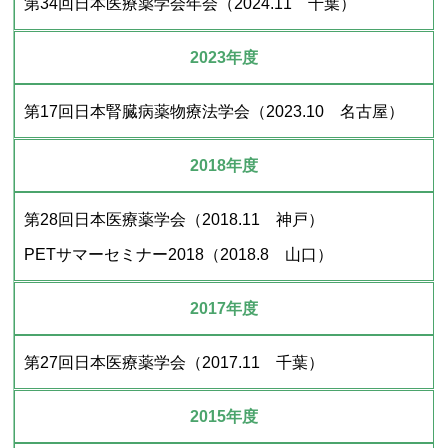
第34回日本医療薬学会年会（2024.11 千葉）
2023年度
第17回日本腎臓病薬物療法学会（2023.10 名古屋）
2018年度
第28回日本医療薬学会（2018.11 神戸）
PETサマーセミナー2018（2018.8 山口）
2017年度
第27回日本医療薬学会（2017.11 千葉）
2015年度