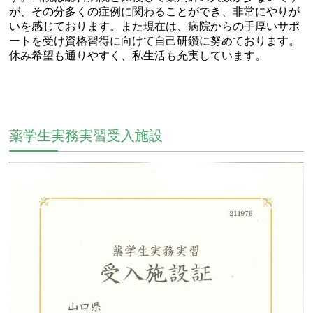
が、その分多くの症例に関わることができ、非常にやりが
いを感じております。また現在は、病院からの手厚いサポ
ートを受け資格習得に向けて自己研鑽に努めております。
休み希望も通りやすく、私生活も充実しています。
薬学生実務実習受入施設