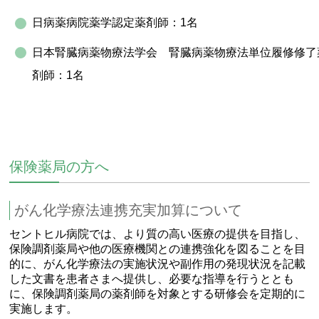
日病薬病院薬学認定薬剤師：1名
日本腎臓病薬物療法学会 腎臓病薬物療法単位履修修了
剤師：1名
保険薬局の方へ
がん化学療法連携充実加算について
セントヒル病院では、より質の高い医療の提供を目指し、
保険調剤薬局や他の医療機関との連携強化を図ることを目
的に、がん化学療法の実施状況や副作用の発現状況を記載
した文書を患者さまへ提供し、必要な指導を行うととも
に、保険調剤薬局の薬剤師を対象とする研修会を定期的に
実施します。