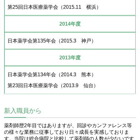
第25回日本医療薬学会（2015.11 横浜）
2014年度
日本薬学会第135年会（2015.3 神戸）
2013年度
日本薬学会第134年会（2014.3 熊本）
第23回日本医療薬学会（2013.9 仙台）
新入職員から
薬剤師歴2年目ではありますが、回診やカンファレンス等
の様々な業務に従事しており日々成長を実感しておりま
す。当院は総合病院と比較して薬剤師の人数が少ないです