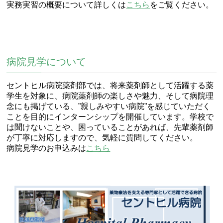
実務実習の概要について詳しくは
こちら
をご覧ください。
病院見学について
セントヒル病院薬剤部では、将来薬剤師として活躍する薬
学生を対象に、病院薬剤師の楽しさや魅力、そして病院理
念にも掲げている、”親しみやすい病院”を感じていただく
ことを目的にインターンシップを開催しています。学校で
は聞けないことや、困っていることがあれば、先輩薬剤師
が丁寧に対応しますので、気軽に質問してください。
病院見学のお申込みは
こちら