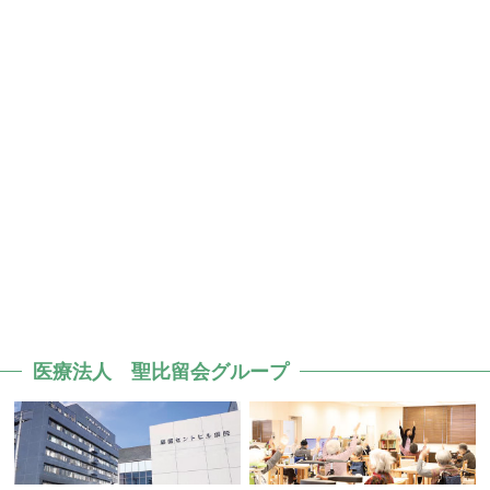
医療法人 聖比留会グループ