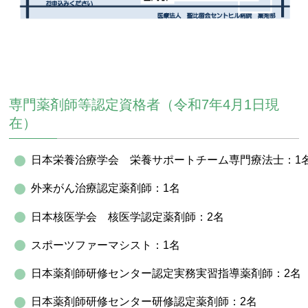
専門薬剤師等認定資格者（令和7年4月1日現
在）
日本栄養治療学会 栄養サポートチーム専門療法士：1
外来がん治療認定薬剤師：1名
日本核医学会 核医学認定薬剤師：2名
スポーツファーマシスト：1名
日本薬剤師研修センター認定実務実習指導薬剤師：2名
日本薬剤師研修センター研修認定薬剤師：2名