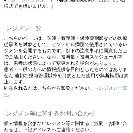
様式でも構いません。）
レジメン一覧
こちらのページは、医師・看護師・保険薬剤師などの医療
従事者を対象として、セントヒル病院で使用されているレ
ジメンを公開するものです。以下の注意事項に同意した上
でご活用ください。なお、投与量・投与スケジュール等
は、患者の状態によって変更される場合があります。
患者・一般の方への情報提供を目的としたものではありま
せん 適切な投与管理以外を目的とした使用や無断転用は禁
止します。
同意される方はこちらから閲覧ください。→
レジメン一覧
へ
レジメン等に関するお問い合わせ
個人情報を含まないレジメン等に関するご質問・お問い合
わせは、下記アドレスへご連絡ください。