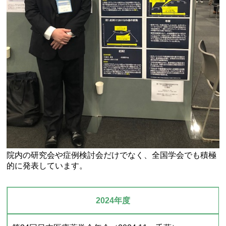
院内の研究会や症例検討会だけでなく、全国学会でも積極
的に発表しています。
2024年度