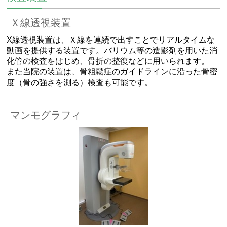
Ｘ線透視装置
X線透視装置は、Ｘ線を連続で出すことでリアルタイムな
動画を提供する装置です。バリウム等の造影剤を用いた消
化管の検査をはじめ、骨折の整復などに用いられます。
また当院の装置は、骨粗鬆症のガイドラインに沿った骨密
度（骨の強さを測る）検査も可能です。
マンモグラフィ