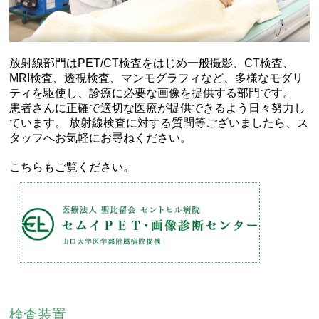
放射線部門はPET/CT検査をはじめ一般撮影、CT検査、
MRI検査、透視検査、マンモグラフィなど、多様なモダリ
ティを駆使し、診療に必要な画像を提供する部門です。
患者さんに正確で適切な医療が提供できるよう日々努力し
ています。 放射線検査に対する質問等ございましたら、ス
タッフへお気軽にお尋ねください。
こちらもご覧ください。
検査装置