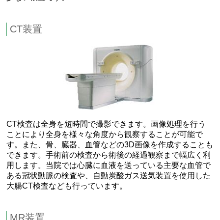
CT装置
CT検査は全身を短時間で撮影できます。画像処理を行う
ことにより全身を様々な角度から観察することが可能で
す。また、骨、臓器、血管などの3D画像を作成することも
できます。手術前の検査から術後の経過観察まで幅広く利
用します。当院では心臓に血液を送っている主要な血管で
ある冠状動脈の検査や、自動炭酸ガス送気装置を使用した
大腸CT検査なども行っています。
MR装置