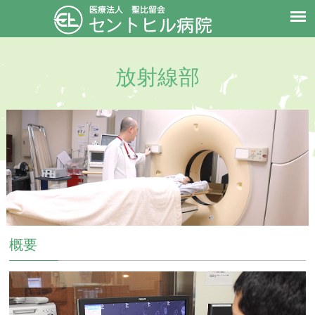
放射線部
概要