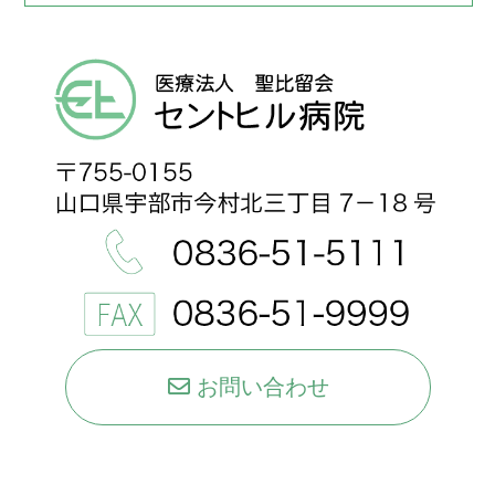
お問い合わせ