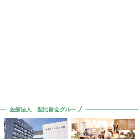
医療法人 聖比留会グループ