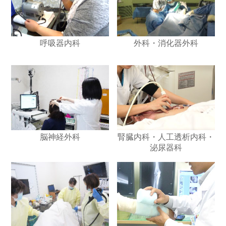
呼吸器内科
外科・消化器外科
脳神経外科
腎臓内科・人工透析内科・
泌尿器科