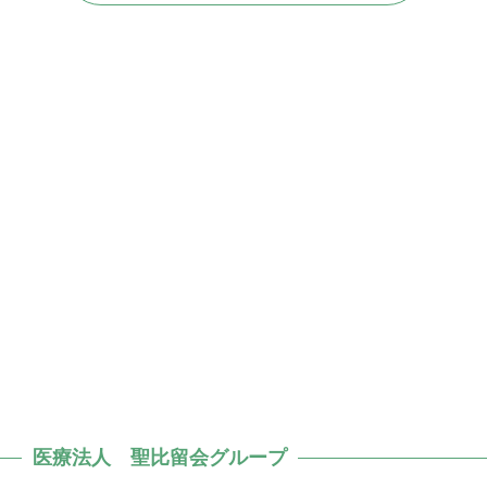
医療法人 聖比留会グループ