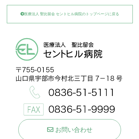
医療法人 聖比留会 セントヒル病院のトップページに戻る
お問い合わせ