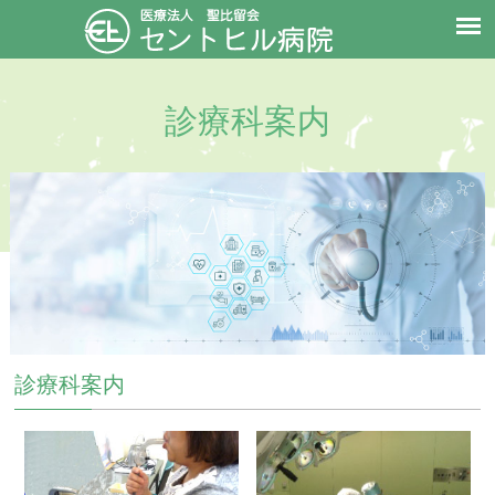
診療科案内
診療科案内