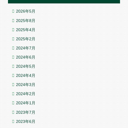
2026年5月
2025年8月
2025年4月
2025年2月
2024年7月
2024年6月
2024年5月
2024年4月
2024年3月
2024年2月
2024年1月
2023年7月
2023年6月