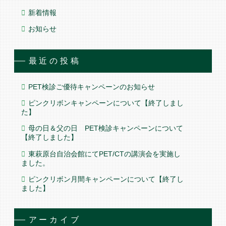
新着情報
お知らせ
最近の投稿
PET検診ご優待キャンペーンのお知らせ
ピンクリボンキャンペーンについて【終了しまし
た】
母の日＆父の日 PET検診キャンペーンについて
【終了しました】
東萩原台自治会館にてPET/CTの講演会を実施し
ました。
ピンクリボン月間キャンペーンについて【終了し
ました】
アーカイブ