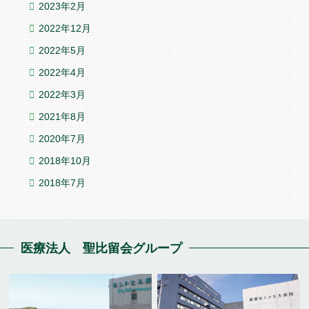
2023年2月
2022年12月
2022年5月
2022年4月
2022年3月
2021年8月
2020年7月
2018年10月
2018年7月
医療法人 聖比留会グループ