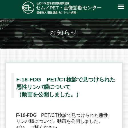
お知らせ
F-18-FDG PET/CT検診で見つけられた
悪性リンパ腫について
（動画を公開しました。）
F-18-FDG PET/CT検診で見つけられた悪性
リンパ腫について、動画を公開しました。
ぜひ、ご覧ください。