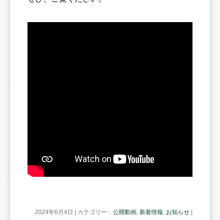
2024年6月4日 | カテゴリー：
公開動画
,
新着情報
,
お知らせ
|