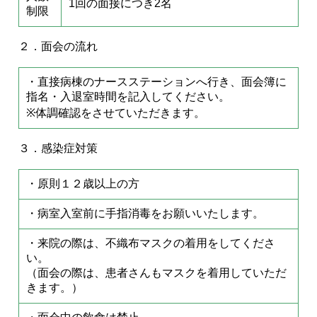
1回の面接につき2名
制限
２．面会の流れ
・直接病棟のナースステーションへ行き、面会簿に
指名・入退室時間を記入してください。
※体調確認をさせていただきます。
３．感染症対策
・原則１２歳以上の方
・病室入室前に手指消毒をお願いいたします。
・来院の際は、不織布マスクの着用をしてくださ
い。
（面会の際は、患者さんもマスクを着用していただ
きます。）