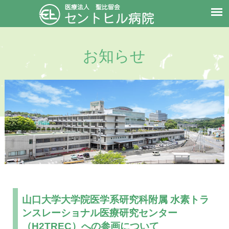
お知らせ
山口大学大学院医学系研究科附属 水素トラ
ンスレーショナル医療研究センター
（H2TREC）への参画について