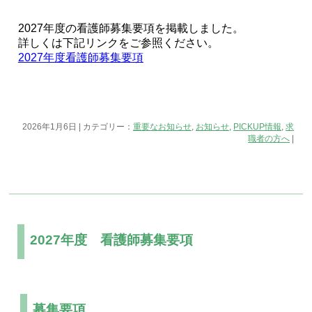
2027年度の看護師募集要項を掲載しました。
詳しくは下記リンクをご参照ください。
2027年度看護師募集要項
2026年1月6日 | カテゴリー：
重要なお知らせ
,
お知らせ
,
PICKUP情報
,
求
職者の方へ
|
2027年度 看護師募集要項
募集要項