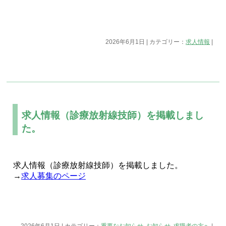
2026年6月1日 | カテゴリー：
求人情報
|
求人情報（診療放射線技師）を掲載しまし
た。
求人情報（診療放射線技師）を掲載しました。
→
求人募集のページ