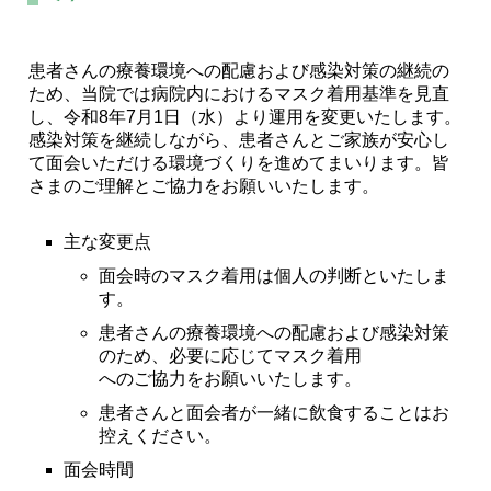
患者さんの療養環境への配慮および感染対策の継続の
ため、当院では病院内におけるマスク着用基準を見直
し、令和8年7月1日（水）より運用を変更いたします。
感染対策を継続しながら、患者さんとご家族が安心し
て面会いただける環境づくりを進めてまいります。皆
さまのご理解とご協力をお願いいたします。
主な変更点
面会時のマスク着用は個人の判断といたしま
す。
患者さんの療養環境への配慮および感染対策
のため、必要に応じてマスク着用
へのご協力をお願いいたします。
患者さんと面会者が一緒に飲食することはお
控えください。
面会時間