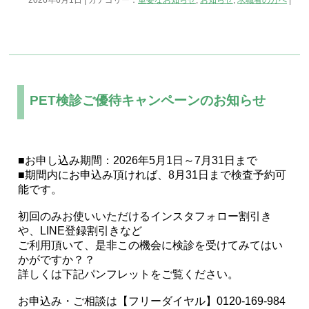
2026年6月1日 | カテゴリー：
重要なお知らせ
,
お知らせ
,
求職者の方へ
|
PET検診ご優待キャンペーンのお知らせ
■お申し込み期間：2026年5月1日～7月31日まで
■期間内にお申込み頂ければ、8月31日まで検査予約可
能です。
初回のみお使いいただけるインスタフォロー割引き
や、LINE登録割引きなど
ご利用頂いて、是非この機会に検診を受けてみてはい
かがですか？？
詳しくは下記パンフレットをご覧ください。
お申込み・ご相談は【フリーダイヤル】0120-169-984