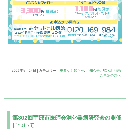
2026年5月14日 | カテゴリー：
重要なお知らせ
,
お知らせ
,
PICKUP情報
,
ご来院の方へ
|
第302回宇部市医師会消化器病研究会の開催
について