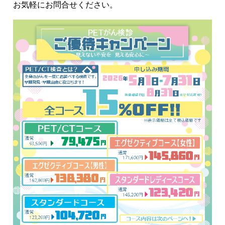
お気軽にお問合せください。