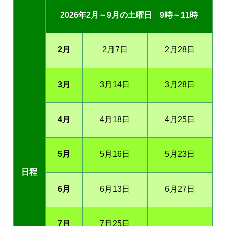
2026年2月～9月の土曜日 9時～11時
2月
2月7日
2月28日
3月
3月14日
3月28日
4月
4月18日
4月25日
5月
5月16日
5月23日
日程
6月
6月13日
6月27日
7月
7月25日