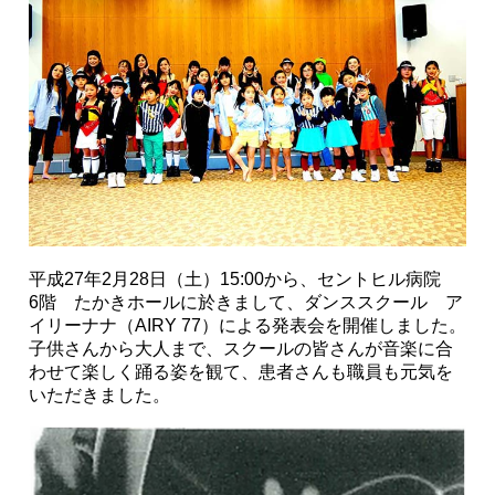
平成27年2月28日（土）15:00から、セントヒル病院
6階 たかきホールに於きまして、ダンススクール ア
イリーナナ（AIRY 77）による発表会を開催しました。
子供さんから大人まで、スクールの皆さんが音楽に合
わせて楽しく踊る姿を観て、患者さんも職員も元気を
いただきました。