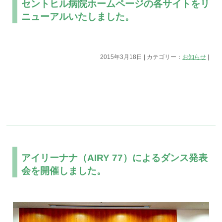
セントヒル病院ホームページの各サイトをリ
ニューアルいたしました。
2015年3月18日 | カテゴリー：
お知らせ
|
アイリーナナ（AIRY 77）によるダンス発表
会を開催しました。