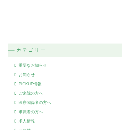
カテゴリー
重要なお知らせ
お知らせ
PICKUP情報
ご来院の方へ
医療関係者の方へ
求職者の方へ
求人情報