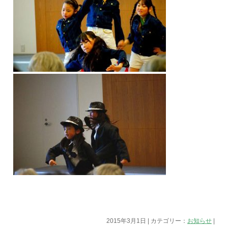
2015年3月1日 | カテゴリー：
お知らせ
|