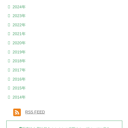
2024年
2023年
2022年
2021年
2020年
2019年
2018年
2017年
2016年
2015年
2014年
RSS FEED