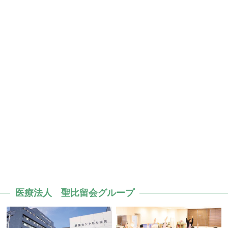
医療法人 聖比留会グループ