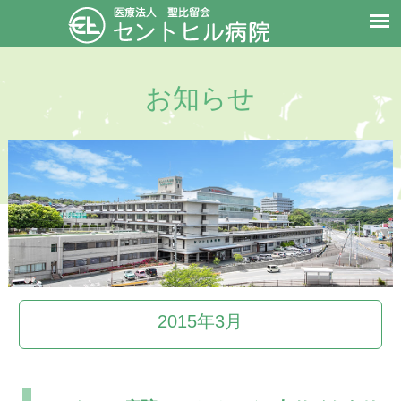
お知らせ
2015年3月