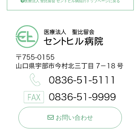
医療法人 聖比留会 セントヒル病院のトップページに戻る
お問い合わせ