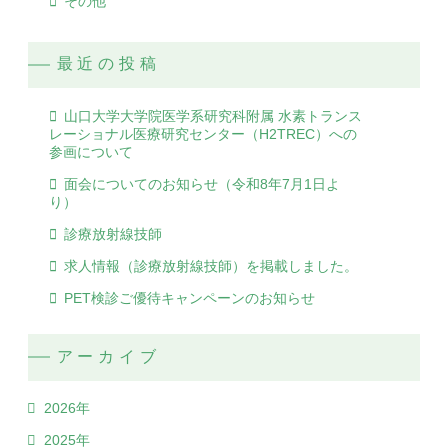
その他
最近の投稿
山口大学大学院医学系研究科附属 水素トランス
レーショナル医療研究センター（H2TREC）への
参画について
面会についてのお知らせ（令和8年7月1日よ
り）
診療放射線技師
求人情報（診療放射線技師）を掲載しました。
PET検診ご優待キャンペーンのお知らせ
アーカイブ
2026年
2025年