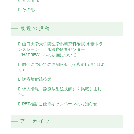
求人情報
その他
最近の投稿
山口大学大学院医学系研究科附属 水素トラ
ンスレーショナル医療研究センター
（H2TREC）への参画について
面会についてのお知らせ（令和8年7月1日よ
り）
診療放射線技師
求人情報（診療放射線技師）を掲載しまし
た。
PET検診ご優待キャンペーンのお知らせ
アーカイブ