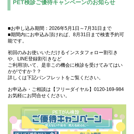
PET検診ご優待キャンペーンのお知らせ
■お申し込み期間：2026年5月1日～7月31日まで
■期間内にお申込み頂ければ、8月31日まで検査予約可
能です。
初回のみお使いいただけるインスタフォロー割引き
や、LINE登録割引きなど
ご利用頂いて、是非この機会に検診を受けてみてはい
かがですか？？
詳しくは下記パンフレットをご覧ください。
お申込み・ご相談は【フリーダイヤル】0120-169-984
お気軽にお問合せください。