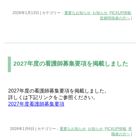
2026年1月13日 | カテゴリー：
重要なお知らせ
,
お知らせ
,
PICKUP情報
,
医療関係者の方へ
|
2027年度の看護師募集要項を掲載しました
2027年度の看護師募集要項を掲載しました。
詳しくは下記リンクをご参照ください。
2027年度看護師募集要項
2026年1月6日 | カテゴリー：
重要なお知らせ
,
お知らせ
,
PICKUP情報
,
求
職者の方へ
|