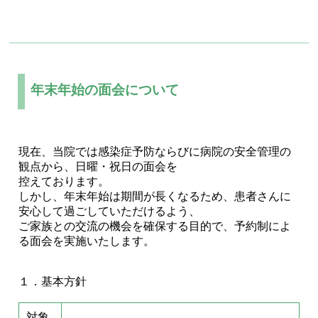
年末年始の面会について
現在、当院では感染症予防ならびに病院の安全管理の
観点から、日曜・祝日の面会を
控えております。
しかし、年末年始は期間が長くなるため、患者さんに
安心して過ごしていただけるよう、
ご家族との交流の機会を確保する目的で、予約制によ
る面会を実施いたします。
１．基本方針
対象