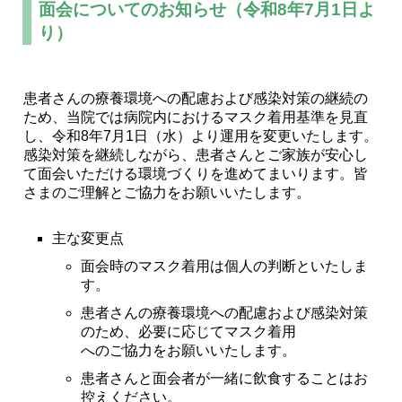
面会についてのお知らせ（令和8年7月1日よ
り）
患者さんの療養環境への配慮および感染対策の継続の
ため、当院では病院内におけるマスク着用基準を見直
し、令和8年7月1日（水）より運用を変更いたします。
感染対策を継続しながら、患者さんとご家族が安心し
て面会いただける環境づくりを進めてまいります。皆
さまのご理解とご協力をお願いいたします。
主な変更点
面会時のマスク着用は個人の判断といたしま
す。
患者さんの療養環境への配慮および感染対策
のため、必要に応じてマスク着用
へのご協力をお願いいたします。
患者さんと面会者が一緒に飲食することはお
控えください。