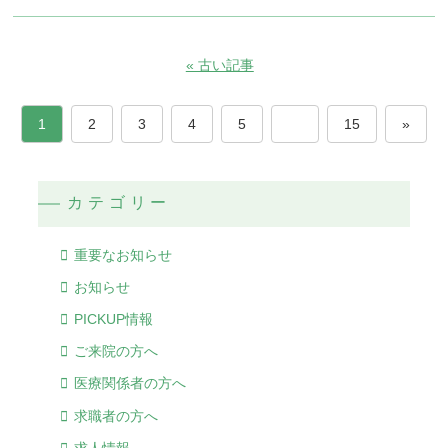
« 古い記事
1
2
3
4
5
…
15
»
カテゴリー
重要なお知らせ
お知らせ
PICKUP情報
ご来院の方へ
医療関係者の方へ
求職者の方へ