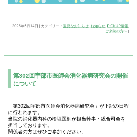
2026年5月14日 | カテゴリー：
重要なお知らせ
,
お知らせ
,
PICKUP情報
,
ご来院の方へ
|
第302回宇部市医師会消化器病研究会の開催
について
「第302回宇部市医師会消化器病研究会」が下記の日程
に行われます。
当院の消化器内科の檜垣医師が担当幹事・総合司会を
担当しております。
関係者の方はぜひご参加ください。