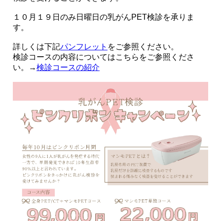
１０月１９日のみ日曜日の乳がんPET検診を承りま
す。
詳しくは下記
パンフレット
をご参照ください。
検診コースの内容についてはこちらをご参照くださ
い。→
検診コースの紹介