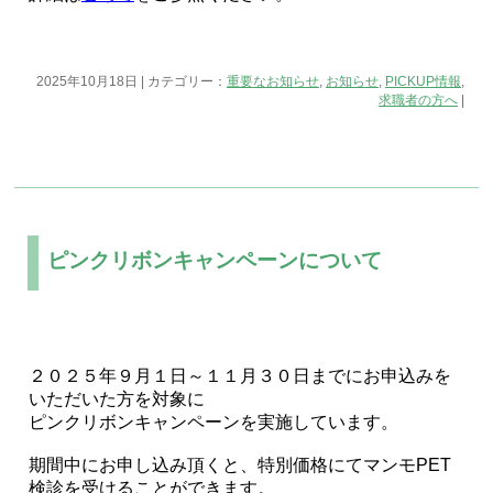
2025年10月18日 | カテゴリー：
重要なお知らせ
,
お知らせ
,
PICKUP情報
,
求職者の方へ
|
ピンクリボンキャンペーンについて
２０２５年９月１日～１１月３０日までにお申込みを
いただいた方を対象に
ピンクリボンキャンペーンを実施しています。
期間中にお申し込み頂くと、特別価格にてマンモPET
検診を受けることができます。