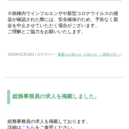
※病棟内でインフルエンザや新型コロナウイルスの感
染が確認された際には、安全確保のため、予告なく面
会を中止させていただく場合がございます。
ご理解とご協力をお願いいたします。
2025年12月18日 | カテゴリー：
重要なお知らせ
,
お知らせ
,
ご来院の方へ
|
総務事務員の求人を掲載しました。
総務事務員の求人を掲載しております。
詳細は
こちら
をご参照ください。