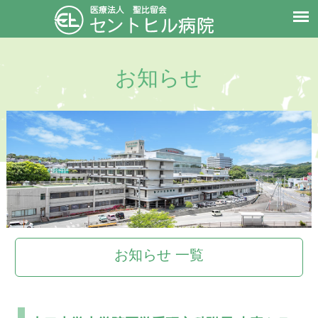
お知らせ
お知らせ 一覧