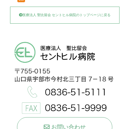
医療法人 聖比留会 セントヒル病院のトップページに戻る
お問い合わせ