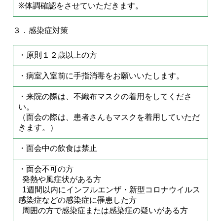
※体調確認をさせていただきます。
３．感染症対策
・原則１２歳以上の方
・病室入室前に手指消毒をお願いいたします。
・来院の際は、不織布マスクの着用をしてくださ
い。
（面会の際は、患者さんもマスクを着用していただ
きます。）
・面会中の飲食は禁止
・面会不可の方
発熱や風症状がある方
1週間以内にインフルエンザ・新型コロナウイルス
感染症などの感染症に罹患した方
周囲の方で感染症または感染症の疑いがある方