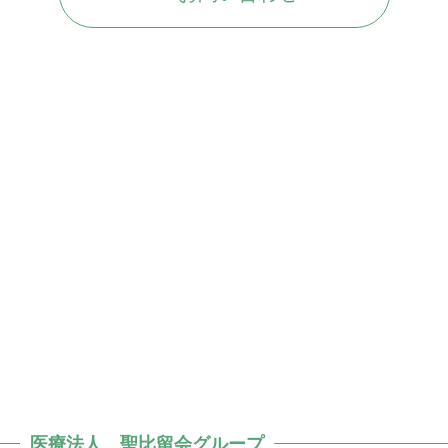
医療法人 聖比留会グループ