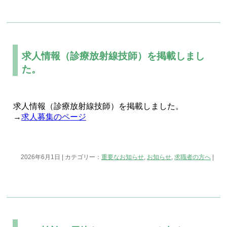
求人情報（診療放射線技師）を掲載しまし
た。
求人情報（診療放射線技師）を掲載しました。
→
求人募集のページ
2026年6月1日 | カテゴリー：
重要なお知らせ
,
お知らせ
,
求職者の方へ
|