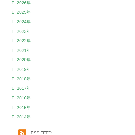
2026年
2025年
2024年
2023年
2022年
2021年
2020年
2019年
2018年
2017年
2016年
2015年
2014年
RSS FEED