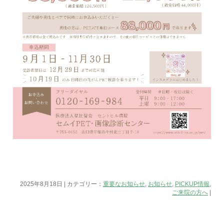
2025年8月18日 | カテゴリー：
重要なお知らせ
,
お知らせ
,
PICKUP情報
,
ご来院の方へ
|