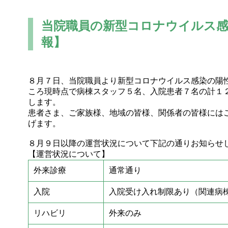
当院職員の新型コロナウイルス感
報】
８月７日、当院職員より新型コロナウイルス感染の陽
ころ現時点で病棟スタッフ５名、入院患者７名の計１
します。
患者さま、ご家族様、地域の皆様、関係者の皆様には
げます。
８月９日以降の運営状況について下記の通りお知らせ
【運営状況について】
外来診療
通常通り
入院
入院受け入れ制限あり（関連病
リハビリ
外来のみ