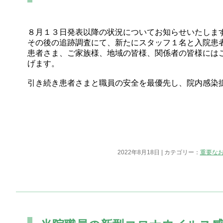
８月１３日発表以降の状況についてお知らせいたしま
その後の追跡調査にて、新たにスタッフ１名と入院患
患者さま、ご家族様、地域の皆様、関係者の皆様には
げます。
引き続き患者さまと職員の安全を最優先し、院内感染
2022年8月18日 | カテゴリー：
重要な