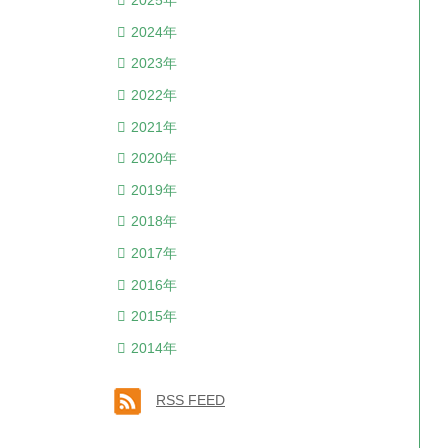
2025年
2024年
2023年
2022年
2021年
2020年
2019年
2018年
2017年
2016年
2015年
2014年
RSS FEED