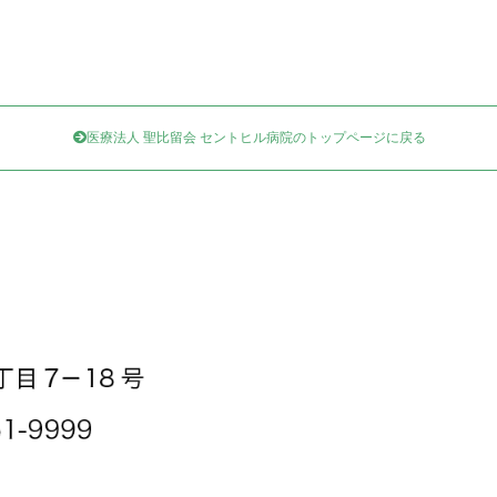
医療法人 聖比留会 セントヒル病院のトップページに戻る