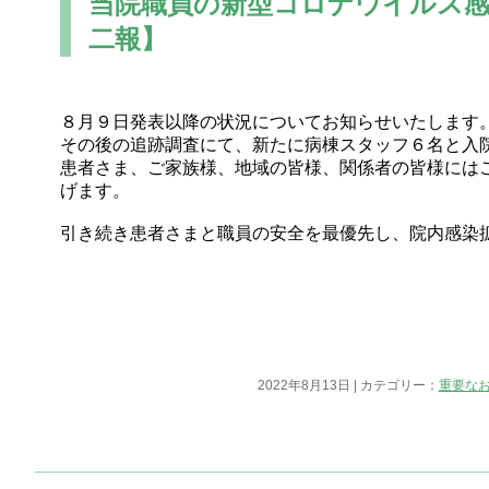
当院職員の新型コロナウイルス感
二報】
８月９日発表以降の状況についてお知らせいたします
その後の追跡調査にて、新たに病棟スタッフ６名と入
患者さま、ご家族様、地域の皆様、関係者の皆様には
げます。
引き続き患者さまと職員の安全を最優先し、院内感染
2022年8月13日 | カテゴリー：
重要な