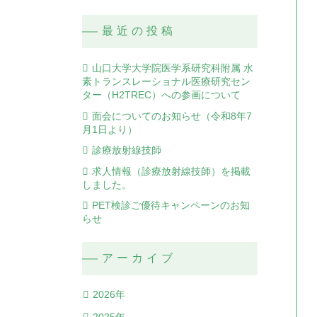
最近の投稿
山口大学大学院医学系研究科附属 水
素トランスレーショナル医療研究セン
ター（H2TREC）への参画について
面会についてのお知らせ（令和8年7
月1日より）
診療放射線技師
求人情報（診療放射線技師）を掲載
しました。
PET検診ご優待キャンペーンのお知
らせ
アーカイブ
2026年