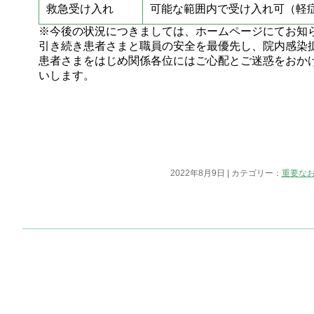
救急受け入れ
可能な範囲内で受け入れ可（軽
※今後の状況につきましては、ホームページにてお知
引き続き患者さまと職員の安全を最優先し、院内感染
患者さまをはじめ関係各位にはご心配とご迷惑をおか
いします。
2022年8月9日 | カテゴリー：
重要な