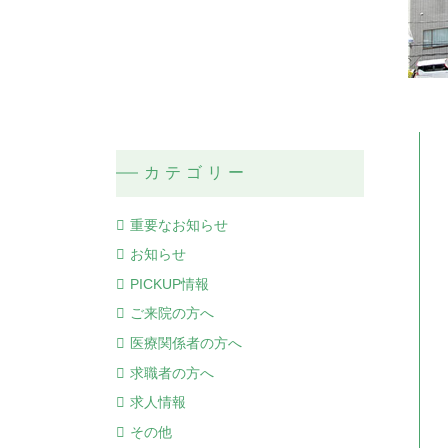
臨床工学部
リハビリテーション部
診療録管理室
カテゴリー
重要なお知らせ
お知らせ
PICKUP情報
ご来院の方へ
医療関係者の方へ
求職者の方へ
求人情報
その他