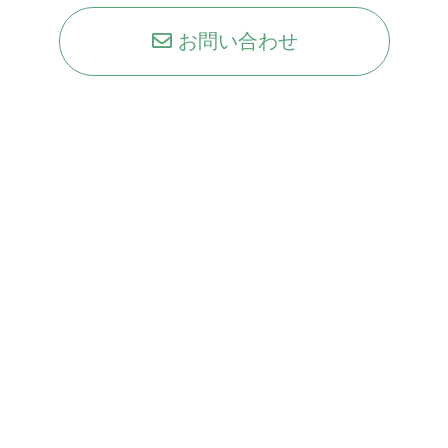
お問い合わせ