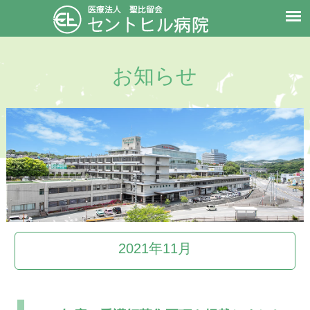
お知らせ
2021年11月