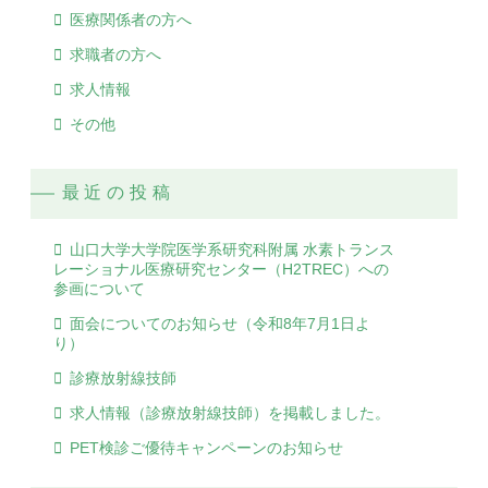
医療関係者の方へ
求職者の方へ
求人情報
その他
最近の投稿
山口大学大学院医学系研究科附属 水素トランス
レーショナル医療研究センター（H2TREC）への
参画について
面会についてのお知らせ（令和8年7月1日よ
り）
診療放射線技師
求人情報（診療放射線技師）を掲載しました。
PET検診ご優待キャンペーンのお知らせ