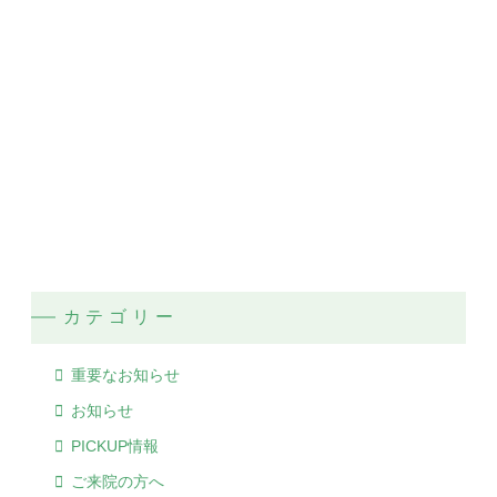
カテゴリー
重要なお知らせ
お知らせ
PICKUP情報
ご来院の方へ