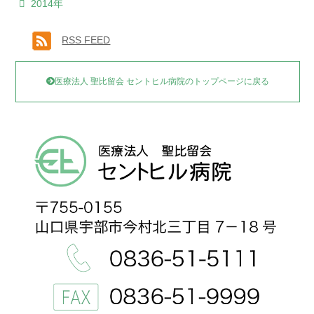
2014年
RSS FEED
医療法人 聖比留会 セントヒル病院のトップページに戻る