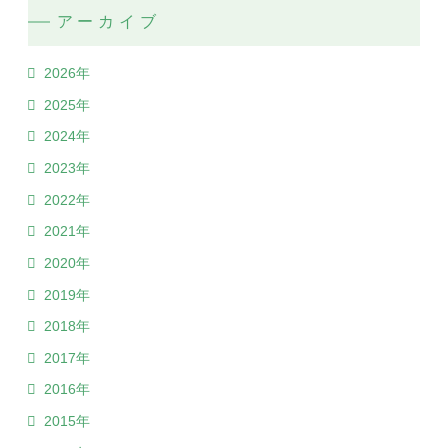
アーカイブ
2026年
2025年
2024年
2023年
2022年
2021年
2020年
2019年
2018年
2017年
2016年
2015年