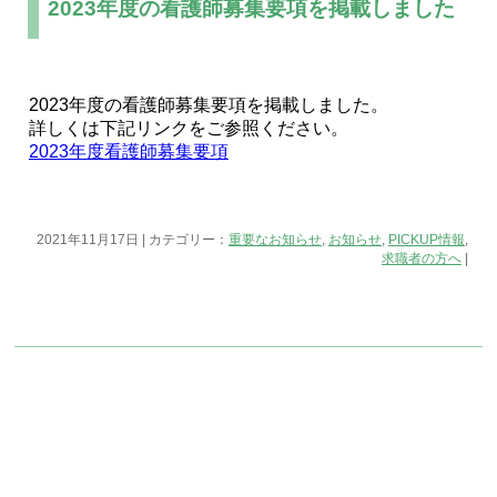
2023年度の看護師募集要項を掲載しました
2023年度の看護師募集要項を掲載しました。
詳しくは下記リンクをご参照ください。
2023年度看護師募集要項
2021年11月17日 | カテゴリー：
重要なお知らせ
,
お知らせ
,
PICKUP情報
,
求職者の方へ
|