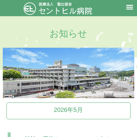
お知らせ
2026年5月