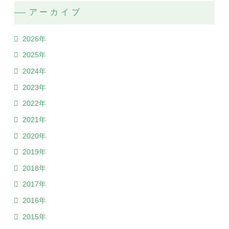
アーカイブ
2026年
2025年
2024年
2023年
2022年
2021年
2020年
2019年
2018年
2017年
2016年
2015年