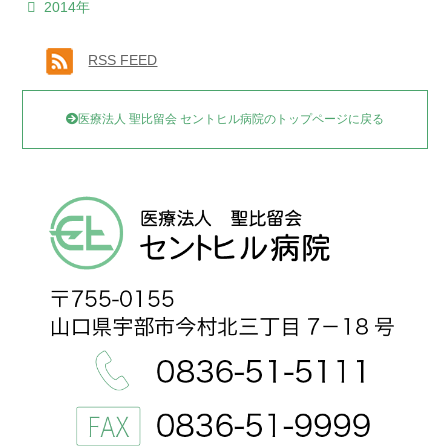
2014年
RSS FEED
医療法人 聖比留会 セントヒル病院のトップページに戻る