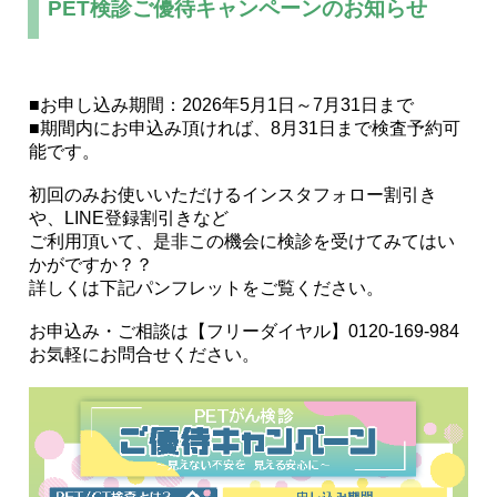
PET検診ご優待キャンペーンのお知らせ
■お申し込み期間：2026年5月1日～7月31日まで
■期間内にお申込み頂ければ、8月31日まで検査予約可
能です。
初回のみお使いいただけるインスタフォロー割引き
や、LINE登録割引きなど
ご利用頂いて、是非この機会に検診を受けてみてはい
かがですか？？
詳しくは下記パンフレットをご覧ください。
お申込み・ご相談は【フリーダイヤル】0120-169-984
お気軽にお問合せください。