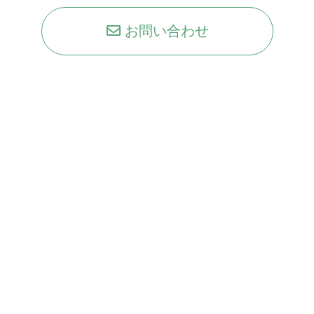
お問い合わせ