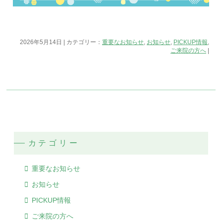
2026年5月14日 | カテゴリー：
重要なお知らせ
,
お知らせ
,
PICKUP情報
,
ご来院の方へ
|
カテゴリー
重要なお知らせ
お知らせ
PICKUP情報
ご来院の方へ