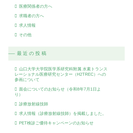
医療関係者の方へ
求職者の方へ
求人情報
その他
最近の投稿
山口大学大学院医学系研究科附属 水素トランス
レーショナル医療研究センター（H2TREC）への
参画について
面会についてのお知らせ（令和8年7月1日よ
り）
診療放射線技師
求人情報（診療放射線技師）を掲載しました。
PET検診ご優待キャンペーンのお知らせ