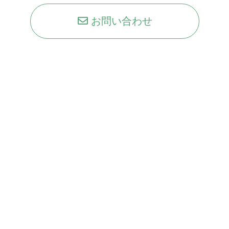
お問い合わせ