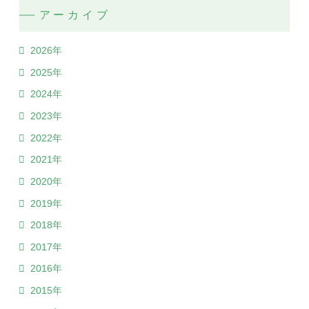
アーカイブ
2026年
2025年
2024年
2023年
2022年
2021年
2020年
2019年
2018年
2017年
2016年
2015年