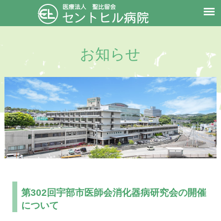
お知らせ
第302回宇部市医師会消化器病研究会の開催
について