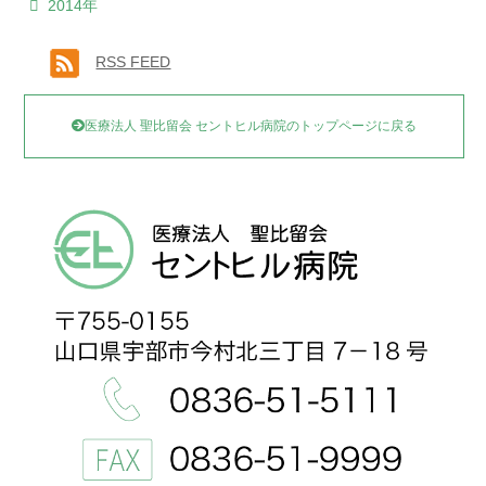
2014年
RSS FEED
医療法人 聖比留会 セントヒル病院のトップページに戻る