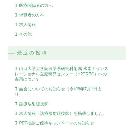
医療関係者の方へ
求職者の方へ
求人情報
その他
最近の投稿
山口大学大学院医学系研究科附属 水素トランス
レーショナル医療研究センター（H2TREC）への
参画について
面会についてのお知らせ（令和8年7月1日よ
り）
診療放射線技師
求人情報（診療放射線技師）を掲載しました。
PET検診ご優待キャンペーンのお知らせ