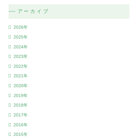
アーカイブ
2026年
2025年
2024年
2023年
2022年
2021年
2020年
2019年
2018年
2017年
2016年
2015年