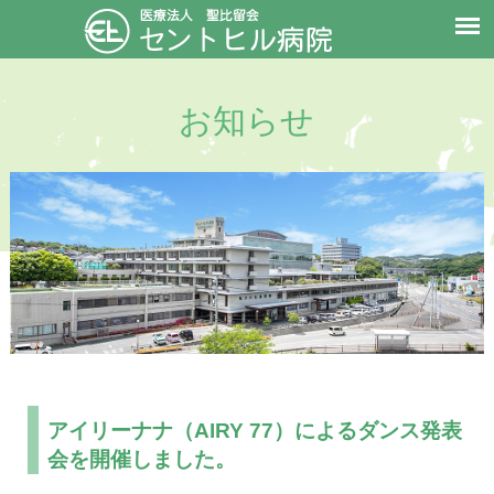
お知らせ
アイリーナナ（AIRY 77）によるダンス発表
会を開催しました。