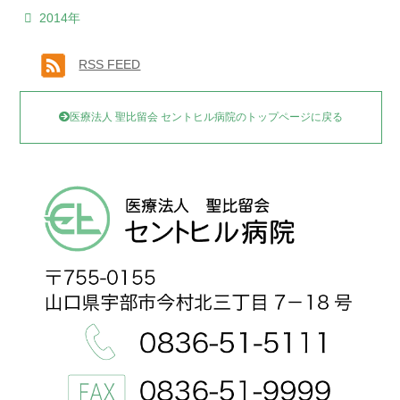
2014年
RSS FEED
医療法人 聖比留会 セントヒル病院のトップページに戻る