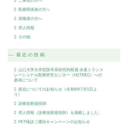
ご来院の方へ
医療関係者の方へ
求職者の方へ
求人情報
その他
最近の投稿
山口大学大学院医学系研究科附属 水素トランス
レーショナル医療研究センター（H2TREC）への
参画について
面会についてのお知らせ（令和8年7月1日よ
り）
診療放射線技師
求人情報（診療放射線技師）を掲載しました。
PET検診ご優待キャンペーンのお知らせ