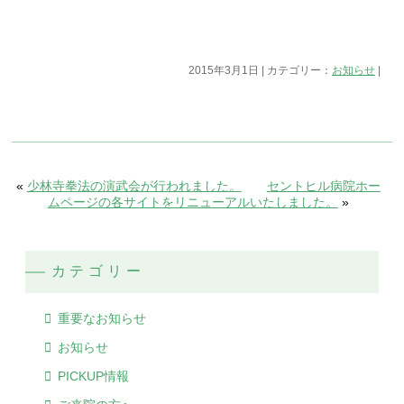
2015年3月1日 | カテゴリー：
お知らせ
|
«
少林寺拳法の演武会が行われました。
セントヒル病院ホー
ムページの各サイトをリニューアルいたしました。
»
カテゴリー
重要なお知らせ
お知らせ
PICKUP情報