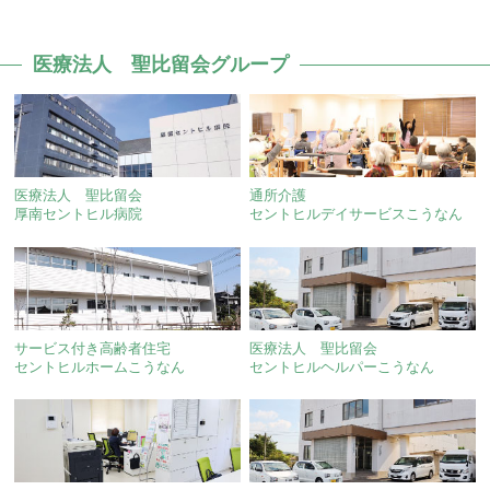
医療法人 聖比留会グループ
医療法人 聖比留会
通所介護
厚南セントヒル病院
セントヒルデイサービスこうなん
サービス付き高齢者住宅
医療法人 聖比留会
セントヒルホームこうなん
セントヒルヘルパーこうなん