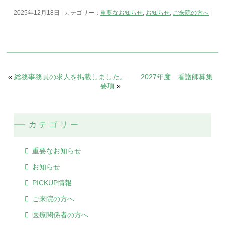
2025年12月18日 | カテゴリー：
重要なお知らせ
,
お知らせ
,
ご来院の方へ
|
«
総務事務員の求人を掲載しました。
2027年度 看護師募集
要項
»
カテゴリー
重要なお知らせ
お知らせ
PICKUP情報
ご来院の方へ
医療関係者の方へ