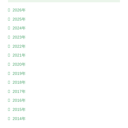
2026年
2025年
2024年
2023年
2022年
2021年
2020年
2019年
2018年
2017年
2016年
2015年
2014年