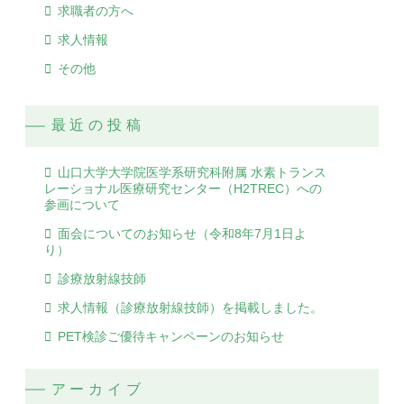
求職者の方へ
求人情報
その他
最近の投稿
山口大学大学院医学系研究科附属 水素トランス
レーショナル医療研究センター（H2TREC）への
参画について
面会についてのお知らせ（令和8年7月1日よ
り）
診療放射線技師
求人情報（診療放射線技師）を掲載しました。
PET検診ご優待キャンペーンのお知らせ
アーカイブ