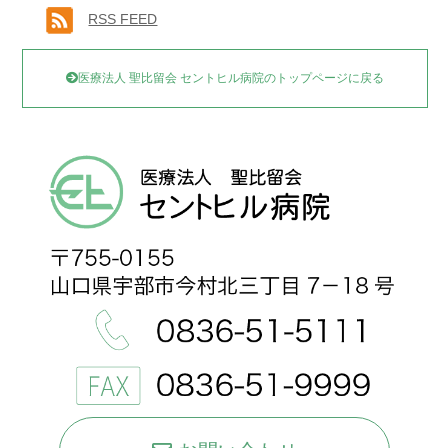
RSS FEED
医療法人 聖比留会 セントヒル病院のトップページに戻る