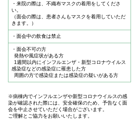
・来院の際は、不織布マスクの着用をしてくださ
い。
（面会の際は、患者さんもマスクを着用していただ
きます。）
・面会中の飲食は禁止
・面会不可の方
発熱や風症状がある方
1週間以内にインフルエンザ・新型コロナウイルス
感染症などの感染症に罹患した方
周囲の方で感染症または感染症の疑いがある方
※病棟内でインフルエンザや新型コロナウイルスの感
染が確認された際には、安全確保のため、予告なく面
会を中止させていただく場合がございます。
ご理解とご協力をお願いいたします。