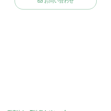
お問い合わせ