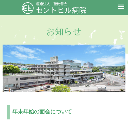
お知らせ
年末年始の面会について