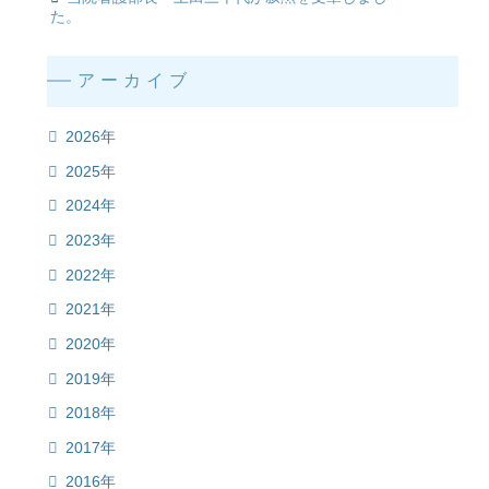
た。
アーカイブ
2026年
2025年
2024年
2023年
2022年
2021年
2020年
2019年
2018年
2017年
2016年