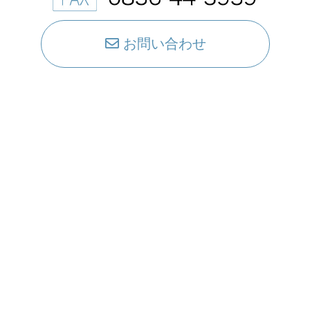
お問い合わせ