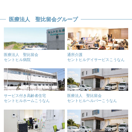
医療法人 聖比留会グループ
医療法人 聖比留会
通所介護
セントヒル病院
セントヒルデイサービスこうなん
サービス付き高齢者住宅
医療法人 聖比留会
セントヒルホームこうなん
セントヒルヘルパーこうなん