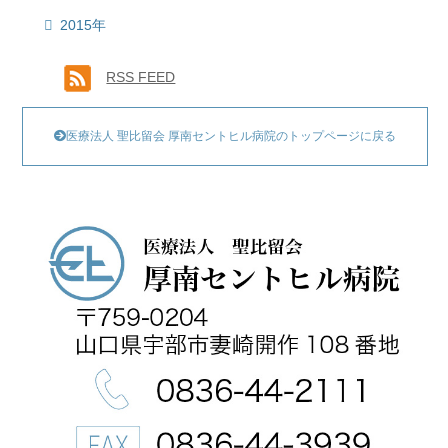
2015年
RSS FEED
医療法人 聖比留会 厚南セントヒル病院のトップページに戻る