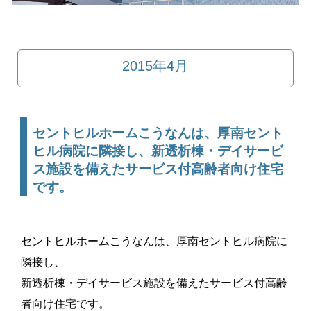
2015年4月
セントヒルホームこうなんは、厚南セント
ヒル病院に隣接し、新透析棟・デイサービ
ス施設を備えたサービス付高齢者向け住宅
です。
セントヒルホームこうなんは、厚南セントヒル病院に
隣接し、
新透析棟・デイサービス施設を備えたサービス付高齢
者向け住宅です。