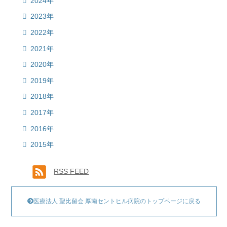
2024年
2023年
2022年
2021年
2020年
2019年
2018年
2017年
2016年
2015年
RSS FEED
医療法人 聖比留会 厚南セントヒル病院のトップページに戻る