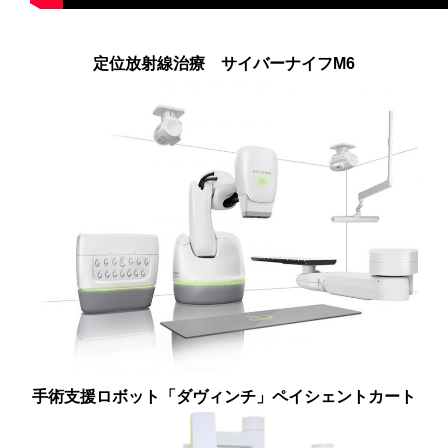
定位放射線治療 サイバーナイフM6
手術支援ロボット「ダヴィンチ」ペイシェントカート