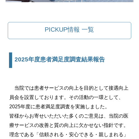
PICKUP情報 一覧
2025年度患者満足度調査結果報告
当院では患者サービスの向上を目的として接遇向上
員会を設置しております。その活動の一環として、
2025年度に患者満足度調査を実施しました。
皆様からお寄せいただいた多くのご意見は、当院の医
療サービスの改善と質の向上に欠かせない指針です。
理念である「信頼される・安心できる・親しまれる」