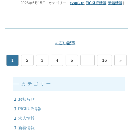
2026年5月15日 | カテゴリー：
お知らせ
,
PICKUP情報
,
新着情報
|
« 古い記事
1
2
3
4
5
…
16
»
カテゴリー
お知らせ
PICKUP情報
求人情報
新着情報