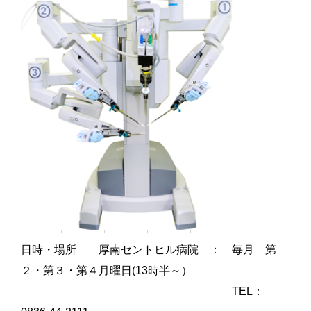
日時・場所 厚南セントヒル病院 ： 毎月 第
２・第３・第４月曜日(13時半～）
TEL：