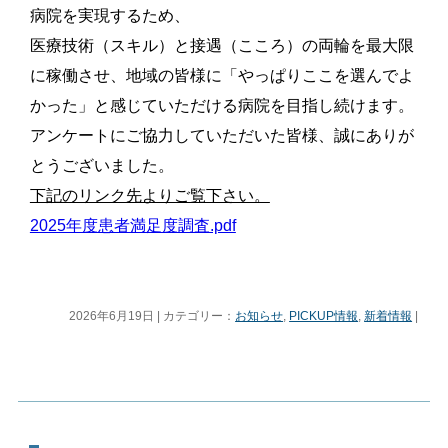
病院を実現するため、
医療技術（スキル）と接遇（こころ）の両輪を最大限
に稼働させ、地域の皆様に「やっぱりここを選んでよ
かった」と感じていただける病院を目指し続けます。
アンケートにご協力していただいた皆様、誠にありが
とうございました。
下記のリンク先よりご覧下さい。
2025年度患者満足度調査.pdf
2026年6月19日 | カテゴリー：
お知らせ
,
PICKUP情報
,
新着情報
|