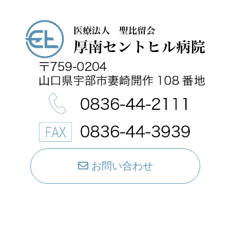
お問い合わせ