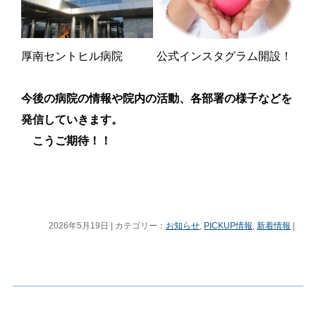
厚南セントヒル病院 公式インスタグラム開設！
今後の病院の情報や院内の活動、各部署の様子などを
発信していきます。
こうご期待！！
2026年5月19日 | カテゴリー：
お知らせ
,
PICKUP情報
,
新着情報
|