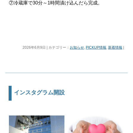
⑦冷蔵庫で30分～1時間漬け込んだら完成。
2026年6月9日 | カテゴリー：
お知らせ
,
PICKUP情報
,
新着情報
|
インスタグラム開設