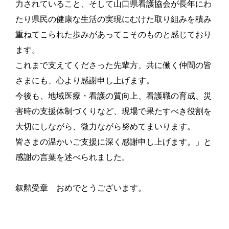
力されていること、そして山口県看護協会が長年にわ
たり県民の健康な生活の実現にむけた取り組みを積み
重ねてこられた歩みがあってこそのものと感じており
ます。
これまで支えてくださった先輩方、共に働く仲間の皆
さまにも、心より感謝申し上げます。
今後も、地域医療・看護の質向上、看護職の育成、災
害時の支援体制づくりなど、現場で果たすべき役割を
大切にしながら、微力ながら努めてまいります。
皆さまの温かいご支援に深く感謝申し上げます。」と
感謝の言葉を述べられました。
叙勲受章 おめでとうございます。