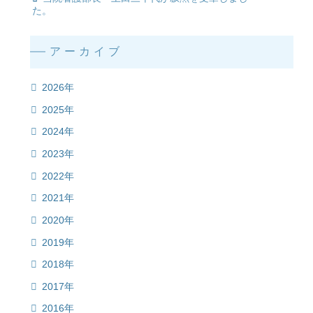
た。
アーカイブ
2026年
2025年
2024年
2023年
2022年
2021年
2020年
2019年
2018年
2017年
2016年