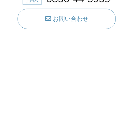
お問い合わせ