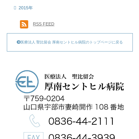
2015年
RSS FEED
医療法人 聖比留会 厚南セントヒル病院のトップページに戻る