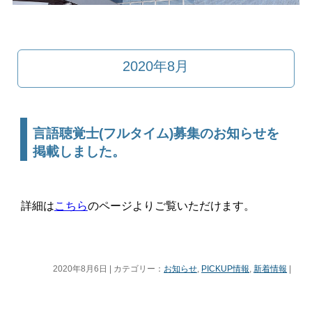
2020年8月
言語聴覚士(フルタイム)募集のお知らせを
掲載しました。
詳細は
こちら
のページよりご覧いただけます。
2020年8月6日 | カテゴリー：
お知らせ
,
PICKUP情報
,
新着情報
|