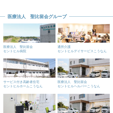
医療法人 聖比留会グループ
医療法人 聖比留会
通所介護
セントヒル病院
セントヒルデイサービスこうなん
サービス付き高齢者住宅
医療法人 聖比留会
セントヒルホームこうなん
セントヒルヘルパーこうなん