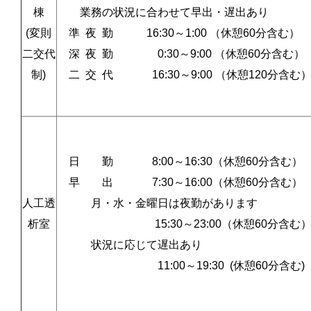
棟
業務の状況に合わせて早出・遅出あり
(変則
準 夜 勤 16:30～1:00 （休憩60分含む）
二交代
深 夜 勤 0:30～9:00 （休憩60分含む）
制)
二 交 代 16:30～9:00 （休憩
日 勤 8:00～16:30（休憩60分含む）
早 出 7:30～16:00（休憩60分含む）
人工透
月・水・金曜日は夜勤があります
析室
15:30～23:00（休憩60分含む
状況に応じて遅出あり
11:00～19:30 (休憩60分含む)