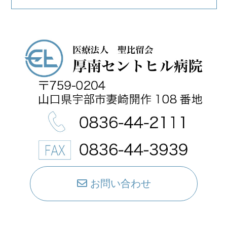
お問い合わせ