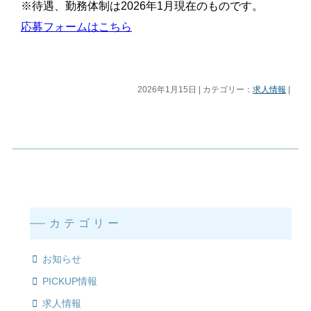
※待遇、勤務体制は2026年1月現在のものです。
応募フォームはこちら
2026年1月15日 | カテゴリー：
求人情報
|
カテゴリー
お知らせ
PICKUP情報
求人情報