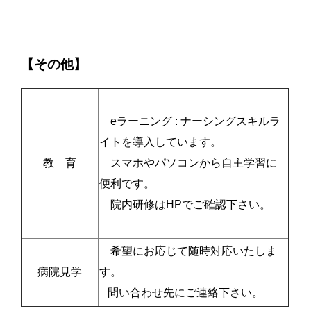
【その他】
eラーニング : ナーシングスキルラ
イトを導入しています。
教 育
スマホやパソコンから自主学習に
便利です。
院内研修はHPでご確認下さい。
希望にお応じて随時対応いたしま
病院見学
す。
問い合わせ先にご連絡下さい。