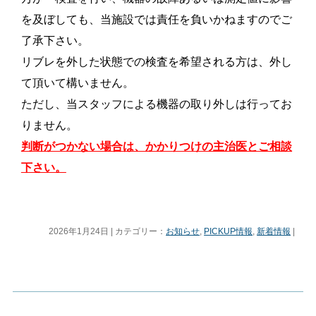
を及ぼしても、当施設では責任を負いかねますのでご
了承下さい。
リブレを外した状態での検査を希望される方は、外し
て頂いて構いません。
ただし、当スタッフによる機器の取り外しは行ってお
りません。
判断がつかない場合は、かかりつけの主治医とご相談
下さい。
2026年1月24日 | カテゴリー：
お知らせ
,
PICKUP情報
,
新着情報
|