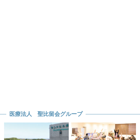
医療法人 聖比留会グループ