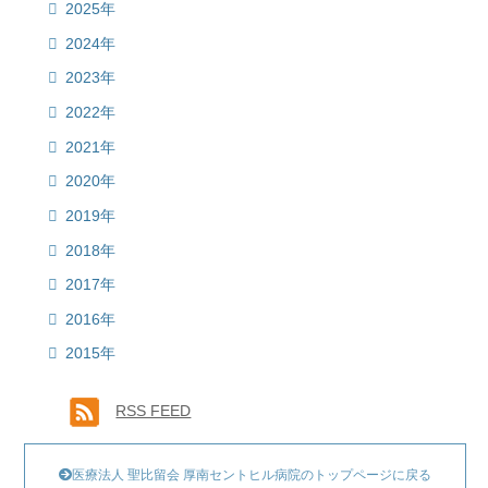
2025年
2024年
2023年
2022年
2021年
2020年
2019年
2018年
2017年
2016年
2015年
RSS FEED
医療法人 聖比留会 厚南セントヒル病院のトップページに戻る